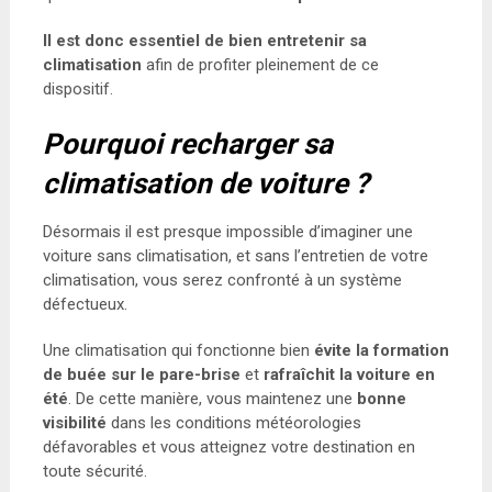
Il est donc essentiel de bien entretenir sa
climatisation
afin de profiter pleinement de ce
dispositif.
Pourquoi recharger sa
climatisation de voiture ?
Désormais il est presque impossible d’imaginer une
voiture sans climatisation, et sans l’entretien de votre
climatisation, vous serez confronté à un système
défectueux.
Une climatisation qui fonctionne bien
évite la formation
de buée sur le pare-brise
et
rafraîchit la voiture en
été
. De cette manière, vous maintenez une
bonne
visibilité
dans les conditions météorologies
défavorables et vous atteignez votre destination en
toute sécurité.