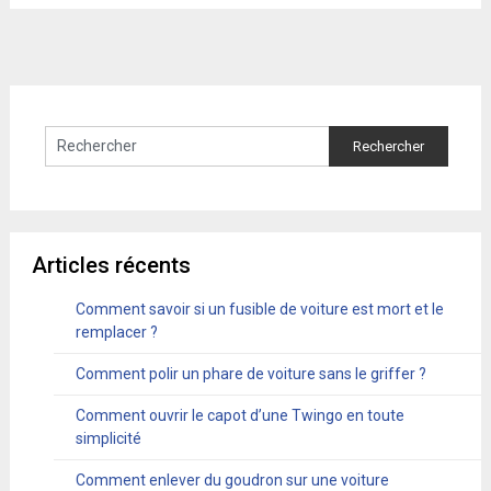
Articles récents
Comment savoir si un fusible de voiture est mort et le
remplacer ?
Comment polir un phare de voiture sans le griffer ?
Comment ouvrir le capot d’une Twingo en toute
simplicité
Comment enlever du goudron sur une voiture