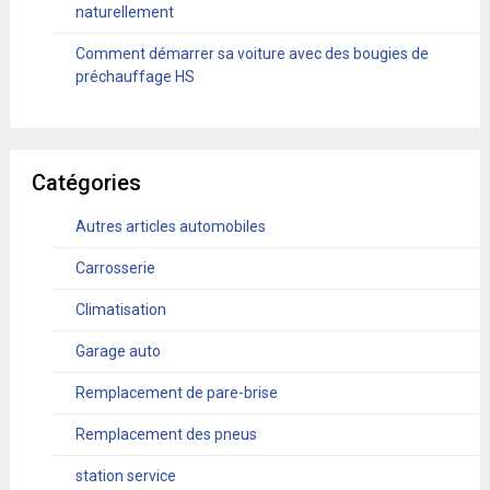
naturellement
Comment démarrer sa voiture avec des bougies de
préchauffage HS
Catégories
Autres articles automobiles
Carrosserie
Climatisation
Garage auto
Remplacement de pare-brise
Remplacement des pneus
station service