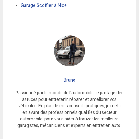
Garage Scoffier à Nice
Bruno
Passionné par le monde de l’automobile, je partage des
astuces pour entretenir, réparer et améliorer vos
véhicules. En plus de mes conseils pratiques, je mets
en avant des professionnels qualifiés du secteur
automobile, pour vous aider à trouver les meilleurs
garagistes, mécaniciens et experts en entretien auto.