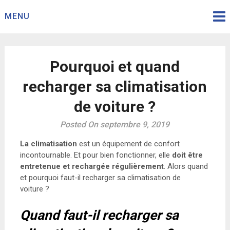
Skip
MENU
to
content
Pourquoi et quand
recharger sa climatisation
de voiture ?
Posted On septembre 9, 2019
La climatisation
est un équipement de confort
incontournable. Et pour bien fonctionner, elle
doit être
entretenue et rechargée régulièrement
. Alors quand
et pourquoi faut-il recharger sa climatisation de
voiture ?
Quand faut-il recharger sa