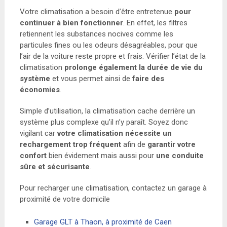
Votre climatisation a besoin d’être entretenue
pour
continuer à bien fonctionner
. En effet, les filtres
retiennent les substances nocives comme les
particules fines ou les odeurs désagréables, pour que
l’air de la voiture reste propre et frais. Vérifier l’état de la
climatisation
prolonge également la durée de vie du
système
et vous permet ainsi de
faire des
économies
.
Simple d’utilisation, la climatisation cache derrière un
système plus complexe qu’il n’y paraît. Soyez donc
vigilant car
votre climatisation nécessite un
rechargement trop fréquent
afin de
garantir votre
confort
bien évidement mais aussi pour
une conduite
sûre et sécurisante
.
Pour recharger une climatisation, contactez un garage à
proximité de votre domicile
Garage GLT à Thaon, à proximité de Caen