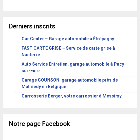
Derniers inscrits
Car Center – Garage automobile à Étrépagny
FAST CARTE GRISE – Service de carte grise à
Nanterre
Auto Service Entretien, garage automobile à Pacy-
sur-Eure
Garage COUNSON, garage automobile près de
Malmedy en Belgique
Carrosserie Berger, votre carrossier à Messimy
Notre page Facebook